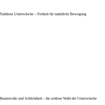
Nahtlose Unterwäsche – Freiheit für natürliche Bewegung
Baumwolle und Schlichtheit – die zeitlose Wahl der Unterwäsche