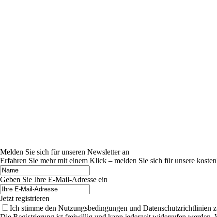
Melden Sie sich für unseren Newsletter an
Erfahren Sie mehr mit einem Klick – melden Sie sich für unsere kosten
Geben Sie Ihre E-Mail-Adresse ein
Jetzt registrieren
Ich stimme den Nutzungsbedingungen und Datenschutzrichtlinien z
Die Registrierung ist freiwillig und kann jederzeit widerrufen werde