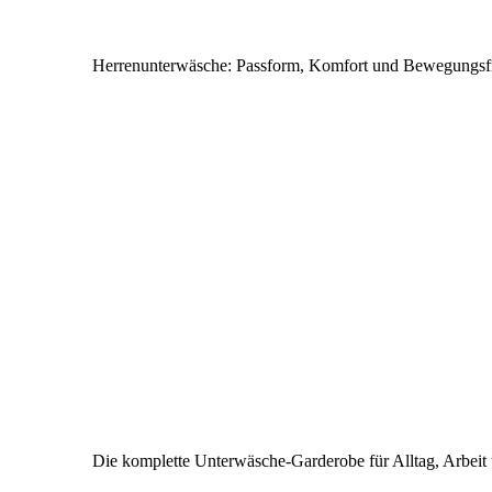
Herrenunterwäsche: Passform, Komfort und Bewegungsfr
Die komplette Unterwäsche-Garderobe für Alltag, Arbeit 