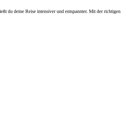
ßt du deine Reise intensiver und entspannter. Mit der richtigen