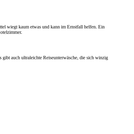
ttel wiegt kaum etwas und kann im Ernstfall helfen. Ein
otelzimmer.
 gibt auch ultraleichte Reiseunterwäsche, die sich winzig