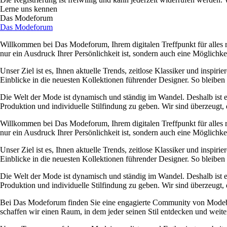
Lerne uns kennen
Das Modeforum
Das Modeforum
Willkommen bei Das Modeforum, Ihrem digitalen Treffpunkt für alles run
nur ein Ausdruck Ihrer Persönlichkeit ist, sondern auch eine Möglichkei
Unser Ziel ist es, Ihnen aktuelle Trends, zeitlose Klassiker und insp
Einblicke in die neuesten Kollektionen führender Designer. So bleibe
Die Welt der Mode ist dynamisch und ständig im Wandel. Deshalb ist es
Produktion und individuelle Stilfindung zu geben. Wir sind überzeugt, 
Willkommen bei Das Modeforum, Ihrem digitalen Treffpunkt für alles run
nur ein Ausdruck Ihrer Persönlichkeit ist, sondern auch eine Möglichkei
Unser Ziel ist es, Ihnen aktuelle Trends, zeitlose Klassiker und insp
Einblicke in die neuesten Kollektionen führender Designer. So bleibe
Die Welt der Mode ist dynamisch und ständig im Wandel. Deshalb ist es
Produktion und individuelle Stilfindung zu geben. Wir sind überzeugt, 
Bei Das Modeforum finden Sie eine engagierte Community von Modebegei
schaffen wir einen Raum, in dem jeder seinen Stil entdecken und weit