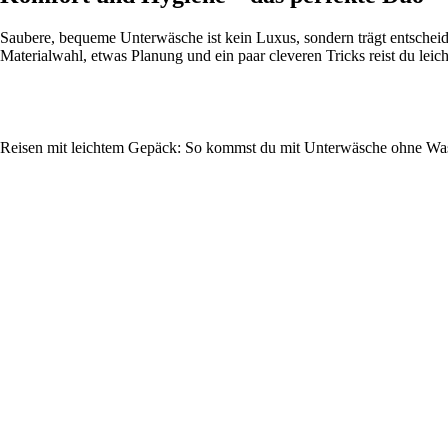
Saubere, bequeme Unterwäsche ist kein Luxus, sondern trägt entscheide
Materialwahl, etwas Planung und ein paar cleveren Tricks reist du lei
Reisen mit leichtem Gepäck: So kommst du mit Unterwäsche ohne Wa