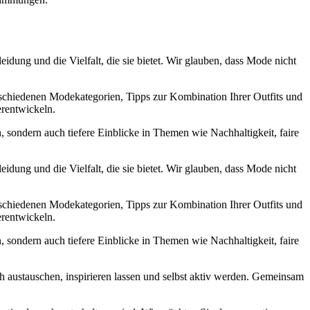
dung und die Vielfalt, die sie bietet. Wir glauben, dass Mode nicht
verschiedenen Modekategorien, Tipps zur Kombination Ihrer Outfits und
erentwickeln.
, sondern auch tiefere Einblicke in Themen wie Nachhaltigkeit, faire
dung und die Vielfalt, die sie bietet. Wir glauben, dass Mode nicht
verschiedenen Modekategorien, Tipps zur Kombination Ihrer Outfits und
erentwickeln.
, sondern auch tiefere Einblicke in Themen wie Nachhaltigkeit, faire
 austauschen, inspirieren lassen und selbst aktiv werden. Gemeinsam