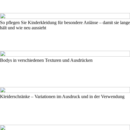
So pflegen Sie Kinderkleidung für besondere Anlässe – damit sie lange
hält und wie neu aussieht
Bodys in verschiedenen Texturen und Ausdrücken
Kleiderschränke – Variationen im Ausdruck und in der Verwendung