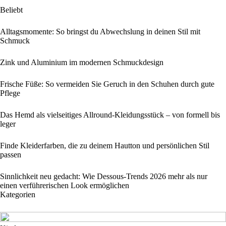
Beliebt
Alltagsmomente: So bringst du Abwechslung in deinen Stil mit
Schmuck
Zink und Aluminium im modernen Schmuckdesign
Frische Füße: So vermeiden Sie Geruch in den Schuhen durch gute
Pflege
Das Hemd als vielseitiges Allround-Kleidungsstück – von formell bis
leger
Finde Kleiderfarben, die zu deinem Hautton und persönlichen Stil
passen
Sinnlichkeit neu gedacht: Wie Dessous-Trends 2026 mehr als nur
einen verführerischen Look ermöglichen
Kategorien