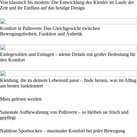
Von klassisch bis modern: Die Entwicklung des Kleides im Laufe der
Zeit und ihr Einfluss auf das heutige Design
Komfort in Pullovern: Das Gleichgewicht zwischen
Bewegungsfreiheit, Funktion und Ästhetik
Einlegesohlen und Einlagen – kleine Details mit großer Bedeutung für
den Komfort
Kleidung, die zu deinem Lebensstil passt – finde heraus, was im Alltag
am besten funktioniert
Muss gelesen werden
Saisonale Aufbewahrung von Pullovern – so bleiben sie frisch und
gepflegt
Nahtlose Sportsocken – maximaler Komfort bei jeder Bewegung