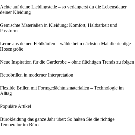
Achte auf deine Lieblingsteile – so verlängerst du die Lebensdauer
deiner Kleidung
Gemischte Materialien in Kleidung: Komfort, Haltbarkeit und
Passform
Lerne aus deinen Fehlkäufen – wähle beim nächsten Mal die richtige
Hosengröße
Neue Inspiration für die Garderobe – ohne flüchtigen Trends zu folgen
Retrobrillen in moderner Interpretation
Flexible Brillen mit Formgedächtnismaterialien – Technologie im
Alltag
Populäre Artikel
Bürokleidung das ganze Jahr über: So halten Sie die richtige
Temperatur im Büro