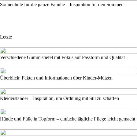
Sonnenhüte für die ganze Familie – Inspiration für den Sommer
Letzte
Verschiedene Gummistiefel mit Fokus auf Passform und Qualität
Überblick: Fakten und Informationen über Kinder-Mützen
Kleiderständer – Inspiration, um Ordnung mit Stil zu schaffen
Hände und Füße in Topform – einfache tägliche Pflege leicht gemacht