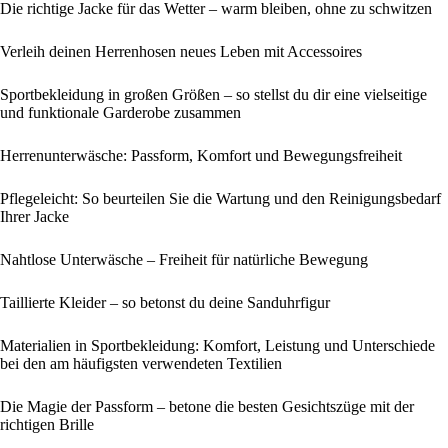
Die richtige Jacke für das Wetter – warm bleiben, ohne zu schwitzen
Verleih deinen Herrenhosen neues Leben mit Accessoires
Sportbekleidung in großen Größen – so stellst du dir eine vielseitige
und funktionale Garderobe zusammen
Herrenunterwäsche: Passform, Komfort und Bewegungsfreiheit
Pflegeleicht: So beurteilen Sie die Wartung und den Reinigungsbedarf
Ihrer Jacke
Nahtlose Unterwäsche – Freiheit für natürliche Bewegung
Taillierte Kleider – so betonst du deine Sanduhrfigur
Materialien in Sportbekleidung: Komfort, Leistung und Unterschiede
bei den am häufigsten verwendeten Textilien
Die Magie der Passform – betone die besten Gesichtszüge mit der
richtigen Brille