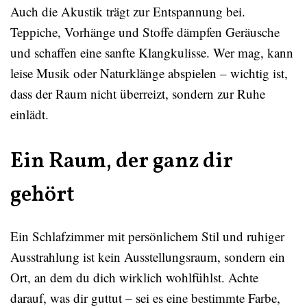
Auch die Akustik trägt zur Entspannung bei.
Teppiche, Vorhänge und Stoffe dämpfen Geräusche
und schaffen eine sanfte Klangkulisse. Wer mag, kann
leise Musik oder Naturklänge abspielen – wichtig ist,
dass der Raum nicht überreizt, sondern zur Ruhe
einlädt.
Ein Raum, der ganz dir
gehört
Ein Schlafzimmer mit persönlichem Stil und ruhiger
Ausstrahlung ist kein Ausstellungsraum, sondern ein
Ort, an dem du dich wirklich wohlfühlst. Achte
darauf, was dir guttut – sei es eine bestimmte Farbe,