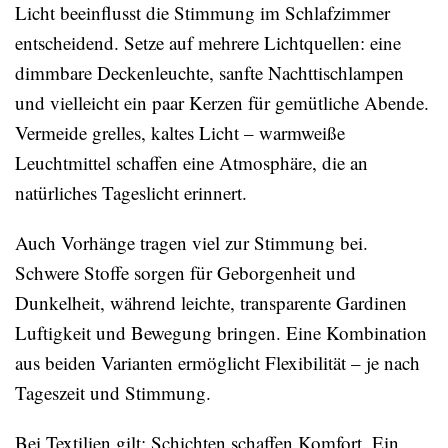
Licht beeinflusst die Stimmung im Schlafzimmer
entscheidend. Setze auf mehrere Lichtquellen: eine
dimmbare Deckenleuchte, sanfte Nachttischlampen
und vielleicht ein paar Kerzen für gemütliche Abende.
Vermeide grelles, kaltes Licht – warmweiße
Leuchtmittel schaffen eine Atmosphäre, die an
natürliches Tageslicht erinnert.
Auch Vorhänge tragen viel zur Stimmung bei.
Schwere Stoffe sorgen für Geborgenheit und
Dunkelheit, während leichte, transparente Gardinen
Luftigkeit und Bewegung bringen. Eine Kombination
aus beiden Varianten ermöglicht Flexibilität – je nach
Tageszeit und Stimmung.
Bei Textilien gilt: Schichten schaffen Komfort. Ein