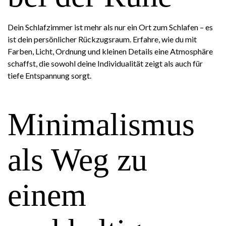
Dein Schlafzimmer ist mehr als nur ein Ort zum Schlafen – es
ist dein persönlicher Rückzugsraum. Erfahre, wie du mit
Farben, Licht, Ordnung und kleinen Details eine Atmosphäre
schaffst, die sowohl deine Individualität zeigt als auch für
tiefe Entspannung sorgt.
Minimalismus
als Weg zu
einem