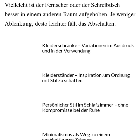
Vielleicht ist der Fernseher oder der Schreibtisch
besser in einem anderen Raum aufgehoben. Je weniger
Ablenkung, desto leichter fällt das Abschalten.
Kleiderschränke – Variationen im Ausdruck
und in der Verwendung
Kleiderständer – Inspiration, um Ordnung
mit Stil zu schaffen
Persönlicher Stil im Schlafzimmer – ohne
Kompromisse bei der Ruhe
Minimalismus als Weg zu einem
nachhaltigeren Zuhause