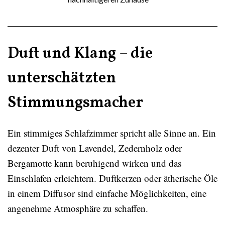
Duft und Klang – die
unterschätzten
Stimmungsmacher
Ein stimmiges Schlafzimmer spricht alle Sinne an. Ein
dezenter Duft von Lavendel, Zedernholz oder
Bergamotte kann beruhigend wirken und das
Einschlafen erleichtern. Duftkerzen oder ätherische Öle
in einem Diffusor sind einfache Möglichkeiten, eine
angenehme Atmosphäre zu schaffen.