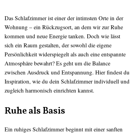
Das Schlafzimmer ist einer der intimsten Orte in der
Wohnung – ein Rückzugsort, an dem wir zur Ruhe
kommen und neue Energie tanken. Doch wie lässt
sich ein Raum gestalten, der sowohl die eigene
Persönlichkeit widerspiegelt als auch eine entspannte
Atmosphäre bewahrt? Es geht um die Balance
zwischen Ausdruck und Entspannung. Hier findest du
Inspiration, wie du dein Schlafzimmer individuell und
zugleich harmonisch einrichten kannst.
Ruhe als Basis
Ein ruhiges Schlafzimmer beginnt mit einer sanften