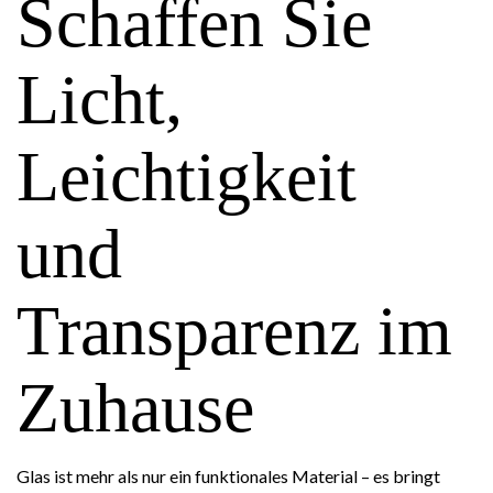
Schaffen Sie
Licht,
Leichtigkeit
und
Transparenz im
Zuhause
Glas ist mehr als nur ein funktionales Material – es bringt