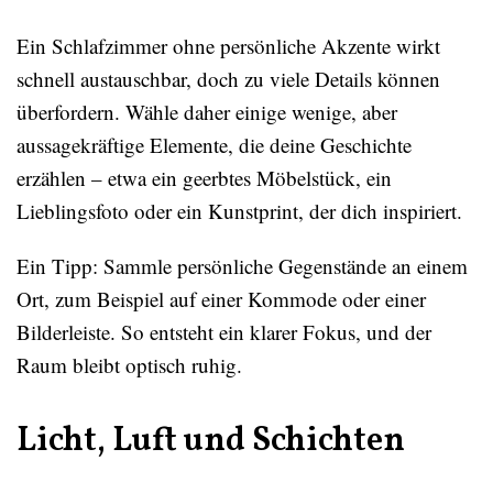
Ein Schlafzimmer ohne persönliche Akzente wirkt
schnell austauschbar, doch zu viele Details können
überfordern. Wähle daher einige wenige, aber
aussagekräftige Elemente, die deine Geschichte
erzählen – etwa ein geerbtes Möbelstück, ein
Lieblingsfoto oder ein Kunstprint, der dich inspiriert.
Ein Tipp: Sammle persönliche Gegenstände an einem
Ort, zum Beispiel auf einer Kommode oder einer
Bilderleiste. So entsteht ein klarer Fokus, und der
Raum bleibt optisch ruhig.
Licht, Luft und Schichten