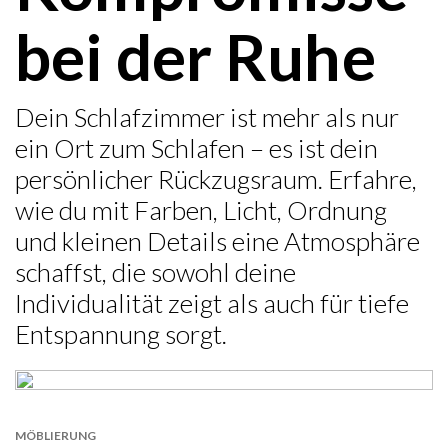
bei der Ruhe
Dein Schlafzimmer ist mehr als nur
ein Ort zum Schlafen – es ist dein
persönlicher Rückzugsraum. Erfahre,
wie du mit Farben, Licht, Ordnung
und kleinen Details eine Atmosphäre
schaffst, die sowohl deine
Individualität zeigt als auch für tiefe
Entspannung sorgt.
MÖBLIERUNG