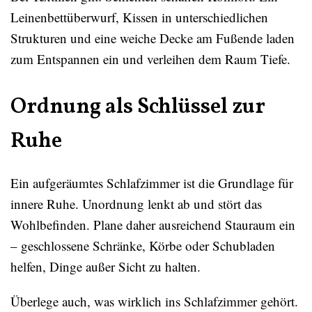
Leinenbettüberwurf, Kissen in unterschiedlichen
Strukturen und eine weiche Decke am Fußende laden
zum Entspannen ein und verleihen dem Raum Tiefe.
Ordnung als Schlüssel zur
Ruhe
Ein aufgeräumtes Schlafzimmer ist die Grundlage für
innere Ruhe. Unordnung lenkt ab und stört das
Wohlbefinden. Plane daher ausreichend Stauraum ein
– geschlossene Schränke, Körbe oder Schubladen
helfen, Dinge außer Sicht zu halten.
Überlege auch, was wirklich ins Schlafzimmer gehört.