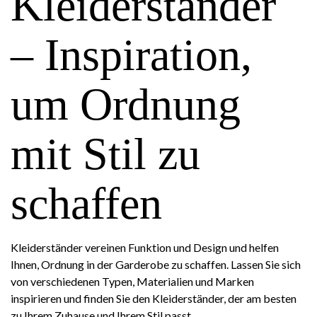
Kleiderständer
– Inspiration,
um Ordnung
mit Stil zu
schaffen
Kleiderständer vereinen Funktion und Design und helfen
Ihnen, Ordnung in der Garderobe zu schaffen. Lassen Sie sich
von verschiedenen Typen, Materialien und Marken
inspirieren und finden Sie den Kleiderständer, der am besten
zu Ihrem Zuhause und Ihrem Stil passt.