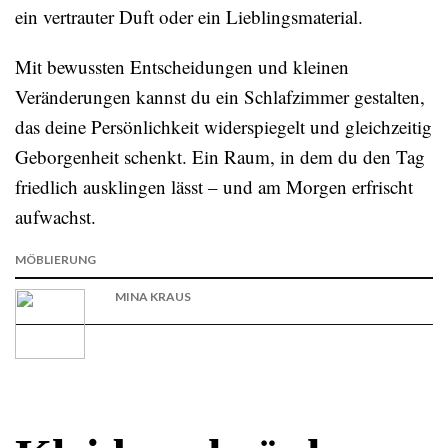
ein vertrauter Duft oder ein Lieblingsmaterial.
Mit bewussten Entscheidungen und kleinen
Veränderungen kannst du ein Schlafzimmer gestalten,
das deine Persönlichkeit widerspiegelt und gleichzeitig
Geborgenheit schenkt. Ein Raum, in dem du den Tag
friedlich ausklingen lässt – und am Morgen erfrischt
aufwachst.
MÖBLIERUNG
MINA KRAUS