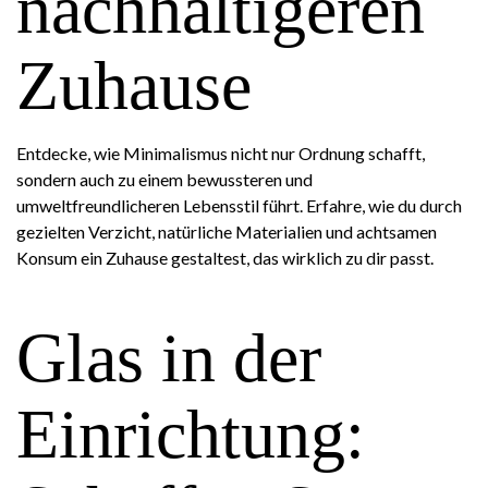
nachhaltigeren
Zuhause
Entdecke, wie Minimalismus nicht nur Ordnung schafft,
sondern auch zu einem bewussteren und
umweltfreundlicheren Lebensstil führt. Erfahre, wie du durch
gezielten Verzicht, natürliche Materialien und achtsamen
Konsum ein Zuhause gestaltest, das wirklich zu dir passt.
Glas in der
Einrichtung: