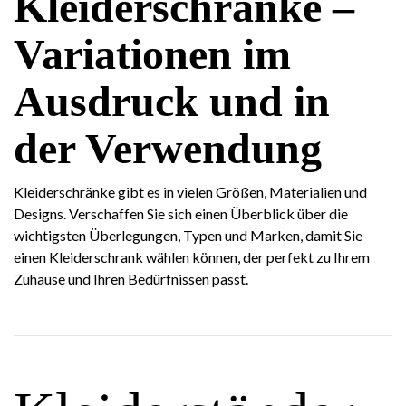
Kleiderschränke –
Variationen im
Ausdruck und in
der Verwendung
Kleiderschränke gibt es in vielen Größen, Materialien und
Designs. Verschaffen Sie sich einen Überblick über die
wichtigsten Überlegungen, Typen und Marken, damit Sie
einen Kleiderschrank wählen können, der perfekt zu Ihrem
Zuhause und Ihren Bedürfnissen passt.