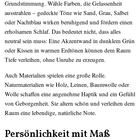
Grundstimmung. Wähle Farben, die Gelassenheit
ausstrahlen – gedeckte Töne wie Sand, Grau, Salbei
oder Nachtblau wirken beruhigend und fördern einen
erholsamen Schlaf. Das bedeutet nicht, dass alles
neutral sein muss: Eine Akzentwand in dunklem Grün
oder Kissen in warmen Erdtönen können dem Raum
Tiefe verleihen, ohne Unruhe zu erzeugen.
Auch Materialien spielen eine große Rolle.
Naturmaterialien wie Holz, Leinen, Baumwolle oder
Wolle schaffen eine angenehme Haptik und ein Gefühl
von Geborgenheit. Sie altern schön und verleihen dem
Raum eine lebendige, natürliche Note.
Persönlichkeit mit Maß